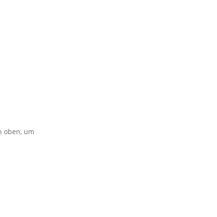
on oben, um