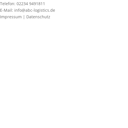
Telefon: 02234 9491811
E-Mail: info@abc-logistics.de
Impressum | Datenschutz