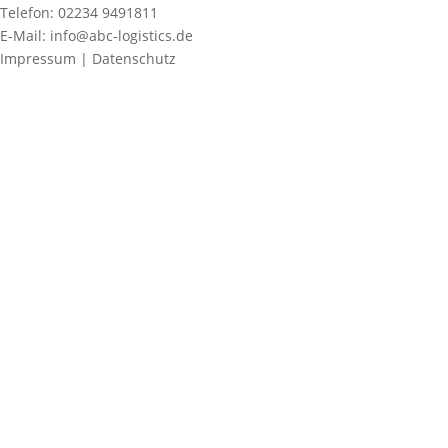
Telefon: 02234 9491811
E-Mail: info@abc-logistics.de
Impressum | Datenschutz