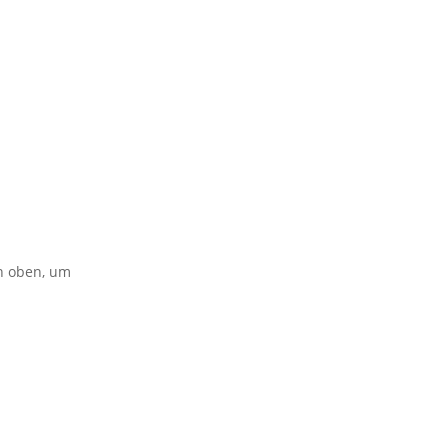
on oben, um