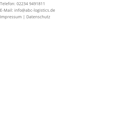
Telefon: 02234 9491811
E-Mail: info@abc-logistics.de
Impressum | Datenschutz