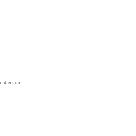
on oben, um