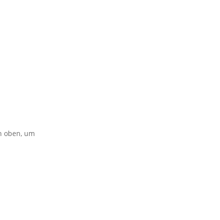
on oben, um