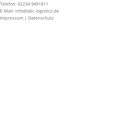
Telefon: 02234 9491811
E-Mail: info@abc-logistics.de
Impressum | Datenschutz