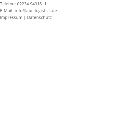
Telefon: 02234 9491811
E-Mail: info@abc-logistics.de
Impressum | Datenschutz