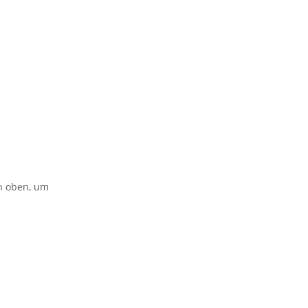
on oben, um