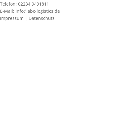
Telefon: 02234 9491811
E-Mail: info@abc-logistics.de
Impressum | Datenschutz