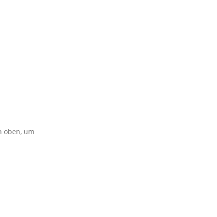
on oben, um