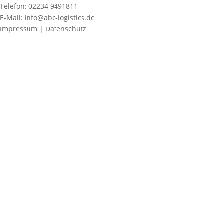
Telefon: 02234 9491811
E-Mail: info@abc-logistics.de
Impressum | Datenschutz