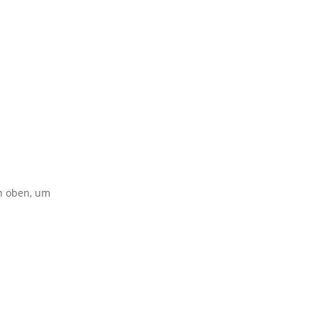
on oben, um